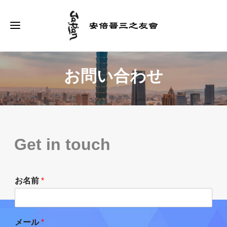
お問い合わせ
Get in touch
お名前
*
メール
*