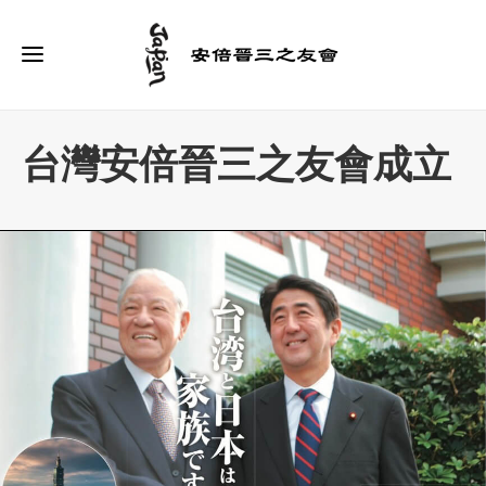
台灣安倍晉三之友會成立