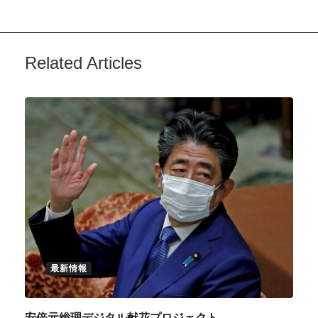
Related Articles
最新情報
安倍元総理デジタル献花プロジェクト