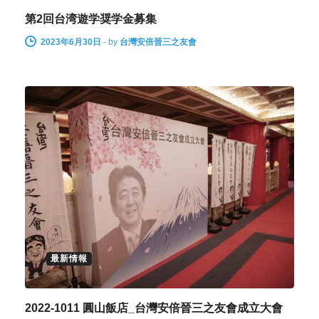
第2回台湾遊学奨学金募集
2023年6月30日
-
by
台灣安倍晉三之友會
最新情報
2022-1011 圓山飯店_台灣安倍晉三之友會成立大會