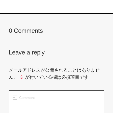
0 Comments
Leave a reply
メールアドレスが公開されることはありませ
ん。
※
が付いている欄は必須項目です