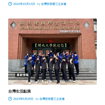
2022年10月13日
-
by
台灣安倍晉三之友會
最新情報
台灣生活點滴
2023年5月29日
-
by
台灣安倍晉三之友會