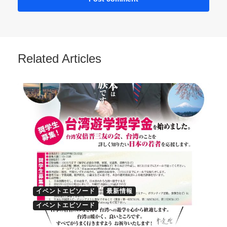
Related Articles
イベントエピソード
最新情報
イベントエピソード