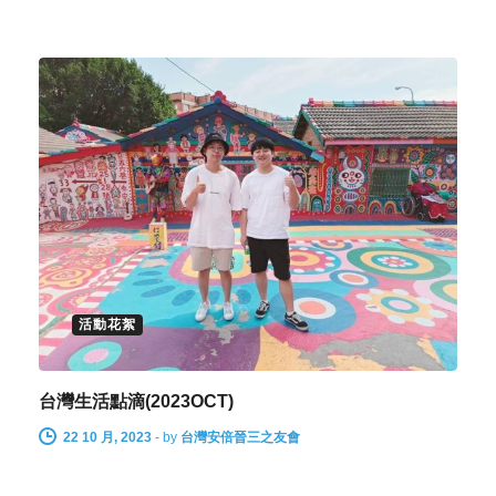
活動花絮
台灣生活點滴(2023OCT)
22 10 月, 2023
-
by
台灣安倍晉三之友會