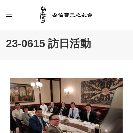
23-0615 訪日活動