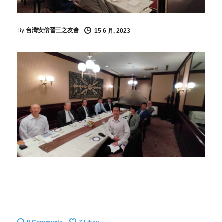
By
台灣安倍晉三之友會
15 6 月, 2023
0 Comments
7
Likes