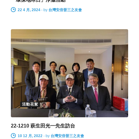
22 4 月, 2024
-
by
台灣安倍晉三之友會
活動花絮
22-1210 萩生田光一先生訪台
10 12 月, 2022
-
by
台灣安倍晉三之友會