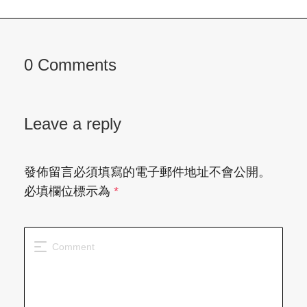
0 Comments
Leave a reply
發佈留言必須填寫的電子郵件地址不會公開。
必填欄位標示為
*