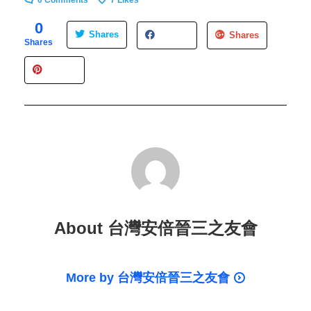
0
Shares
Shares
Shares
About
台灣安倍晉三之友會
More by 台灣安倍晉三之友會