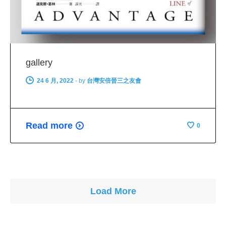
gallery
24 6 月, 2022
-
by
台灣安倍晉三之友會
Read more
0
Load More