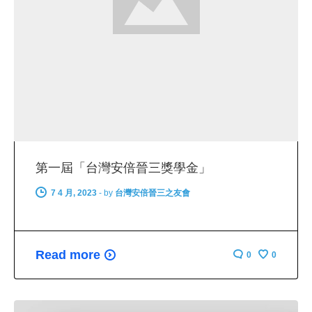
第一屆「台灣安倍晉三獎學金」
7 4 月, 2023
-
by
台灣安倍晉三之友會
Read more
0
0