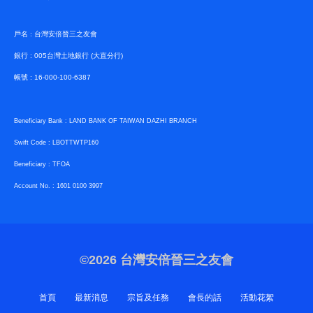
戶名 : 台灣安倍晉三之友會
銀行 : 005台灣土地銀行 (大直分行)
帳號 : 16-000-100-6387
Beneficiary Bank : LAND BANK OF TAIWAN DAZHI BRANCH
Swift Code : LBOTTWTP160
Beneficiary : TFOA
Account No. : 1601 0100 3997
©2026
台灣安倍晉三之友會
首頁
最新消息
宗旨及任務
會長的話
活動花絮