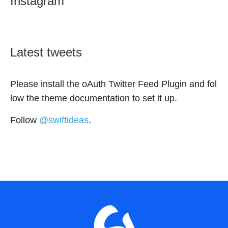
Instagram
Latest tweets
Please install the oAuth Twitter Feed Plugin and fol
low the theme documentation to set it up.
Follow
@swiftideas
.