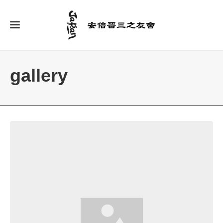
gallery